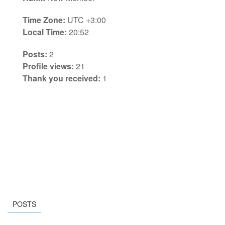
Time Zone:
UTC +3:00
Local Time:
20:52
Posts:
2
Profile views:
21
Thank you received:
1
POSTS