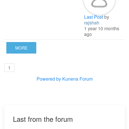
Last Post
by
rajshah
1 year 10 months
ago
MORE
1
Powered by
Kunena Forum
Last from the forum