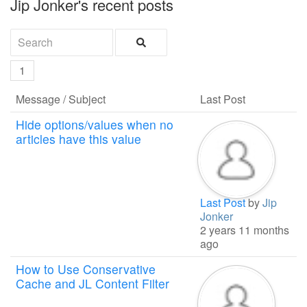
Jip Jonker's recent posts
1
Message / Subject
Last Post
Hide options/values when no
articles have this value
Last Post
by
Jip
Jonker
2 years 11 months
ago
How to Use Conservative
Cache and JL Content Filter