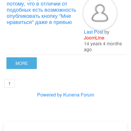
потому, что в отличии от
подобных есть возможность
опубликовать кнопку "Мне
нравиться" даже в превью
Last Post
by
JoomLine
14 years 4 months
ago
MORE
1
Powered by
Kunena Forum