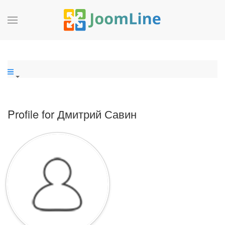
Profile for Дмитрий Савин