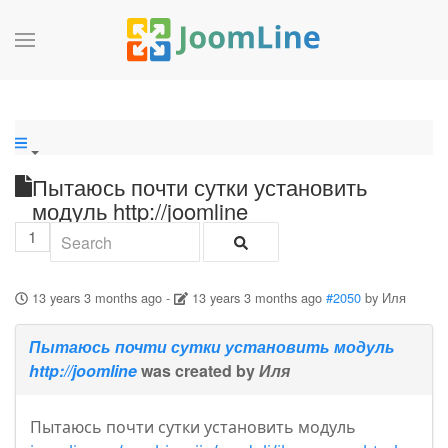
Пытаюсь почти сутки установить
модуль http://joomline
1
13 years 3 months ago
-
13 years 3 months ago
#2050
by
Иля
Пытаюсь почти сутки установить модуль
http://joomline
was created by
Иля
Пытаюсь почти сутки установить модуль