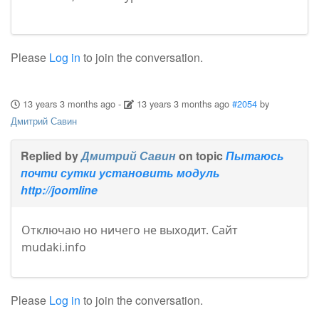
Please
Log in
to join the conversation.
13 years 3 months ago
-
13 years 3 months ago
#2054
by
Дмитрий Савин
Replied by
Дмитрий Савин
on topic
Пытаюсь
почти сутки установить модуль
http://joomline
Отключаю но ничего не выходит. Сайт
mudaki.info
Please
Log in
to join the conversation.