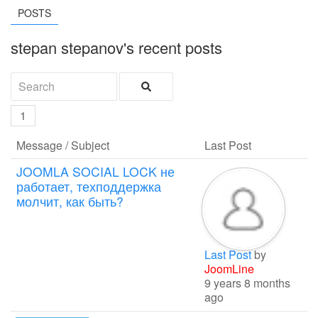
POSTS
stepan stepanov's recent posts
1
Message / Subject
Last Post
JOOMLA SOCIAL LOCK не
работает, техподдержка
молчит, как быть?
Last Post
by
JoomLine
9 years 8 months
ago