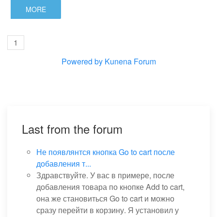
MORE
1
Powered by
Kunena Forum
Last from the forum
Не появлянтся кнопка Go to cart после
добавления т...
Здравствуйте. У вас в примере, после
добавления товара по кнопке Add to cart,
она же становиться Go to cart и можно
сразу перейти в корзину. Я установил у