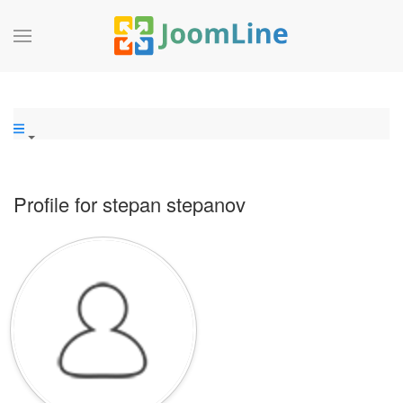
Profile for stepan stepanov