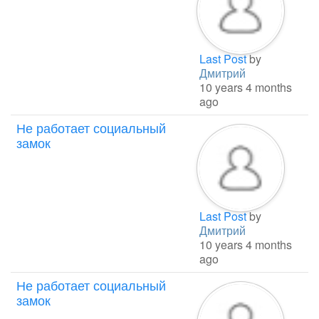
Last Post
by
Дмитрий
10 years 4 months
ago
Не работает социальный
замок
Last Post
by
Дмитрий
10 years 4 months
ago
Не работает социальный
замок