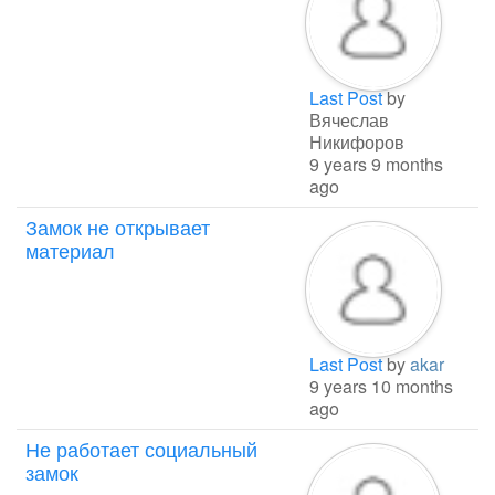
Last Post
by
Вячеслав
Никифоров
9 years 9 months
ago
Замок не открывает
материал
Last Post
by
akar
9 years 10 months
ago
Не работает социальный
замок