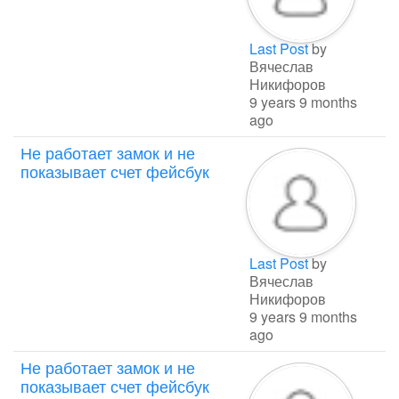
Last Post
by
Вячеслав
Никифоров
9 years 9 months
ago
Не работает замок и не
показывает счет фейсбук
Last Post
by
Вячеслав
Никифоров
9 years 9 months
ago
Не работает замок и не
показывает счет фейсбук