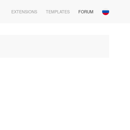
EXTENSIONS
TEMPLATES
FORUM