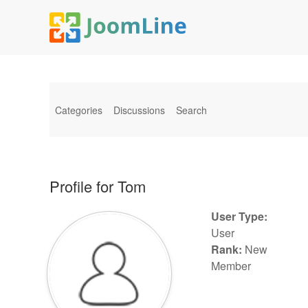
Categories
Discussions
Search
Profile for Tom
User Type:
User
Rank:
New
Member