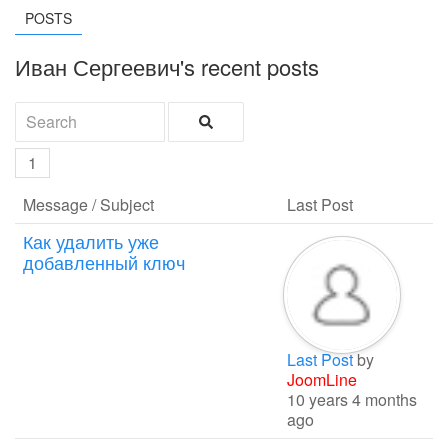
POSTS
Иван Сергеевич's recent posts
1
Message / Subject
Last Post
Как удалить уже
добавленный ключ
Last Post
by
JoomLine
10 years 4 months
ago