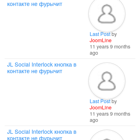
контакте не фурычит
Last Post
by
JoomLine
11 years 9 months
ago
JL Social Interlock кнопка в
контакте не фурычит
Last Post
by
JoomLine
11 years 9 months
ago
JL Social Interlock кнопка в
контакте не фурычит