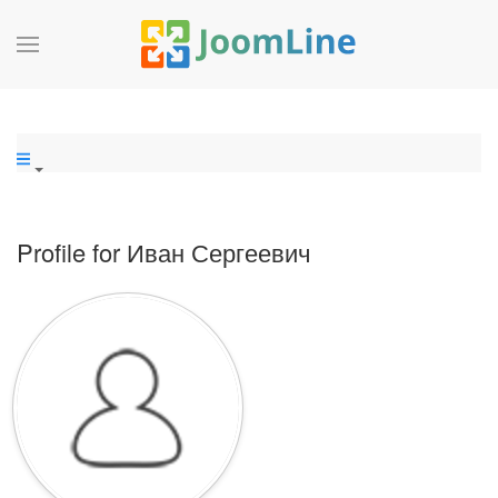
Profile for Иван Сергеевич