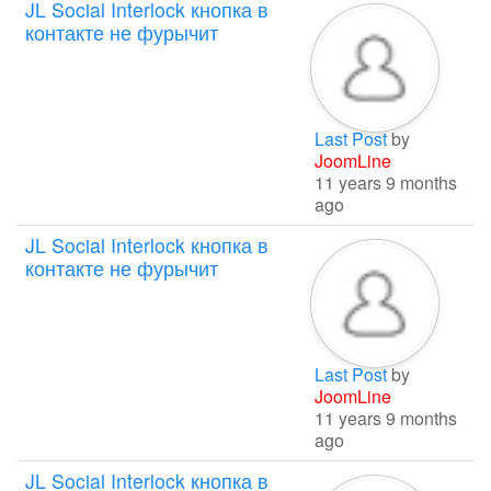
JL Social Interlock кнопка в
контакте не фурычит
Last Post
by
JoomLine
11 years 9 months
ago
JL Social Interlock кнопка в
контакте не фурычит
Last Post
by
JoomLine
11 years 9 months
ago
JL Social Interlock кнопка в