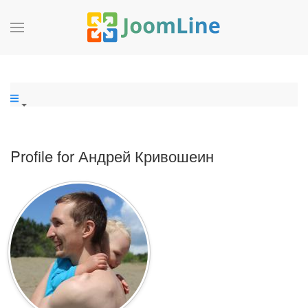
Profile for Андрей Кривошеин