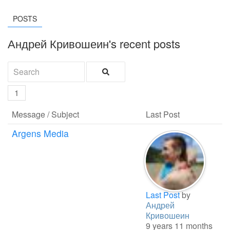
POSTS
Андрей Кривошеин's recent posts
1
Message / Subject
Last Post
Argens Media
Last Post
by
Андрей
Кривошеин
9 years 11 months