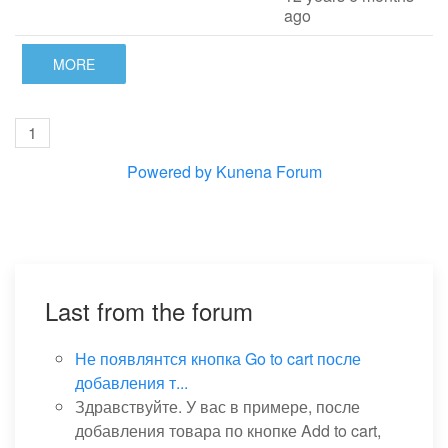
ago
MORE
1
Powered by
Kunena Forum
Last from the forum
Не появлянтся кнопка Go to cart после
добавления т...
Здравствуйте. У вас в примере, после
добавления товара по кнопке Add to cart,