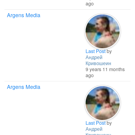
ago
Argens Media
Last Post
by
Андрей
Кривошеин
9 years 11 months
ago
Argens Media
Last Post
by
Андрей
Кривошеин