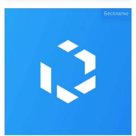
Бесплатно