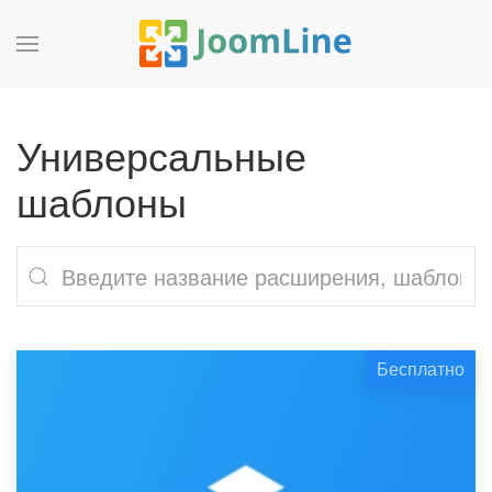
Универсальные
шаблоны
Бесплатно