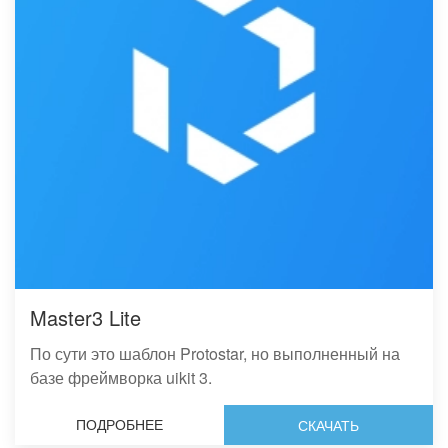
Master3 Lite
По сути это шаблон Protostar, но выполненный на
базе фреймворка uikit 3.
ПОДРОБНЕЕ
СКАЧАТЬ