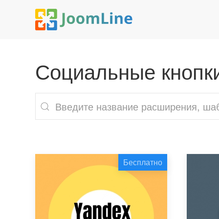
Социальные кнопк
Бесплатно