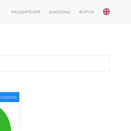
РАСШИРЕНИЯ
ШАБЛОНЫ
ФОРУМ
сплатно