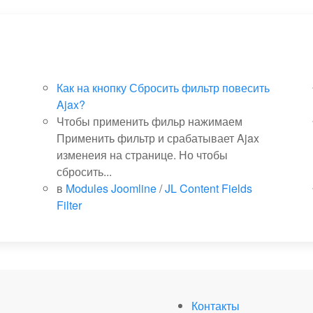
Как на кнопку Сбросить фильтр повесить
Ajax?
Чтобы применить фильр нажимаем
Применить фильтр и срабатывает Ajax
изменеия на странице. Но чтобы
сбросить...
в
Modules Joomline
/
JL Content Fields
Filter
Контакты