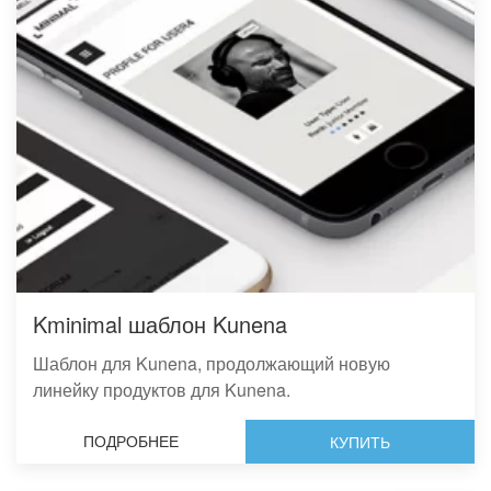
Kminimal шаблон Kunena
Шаблон для Kunena, продолжающий новую
линейку продуктов для Kunena.
ПОДРОБНЕЕ
КУПИТЬ