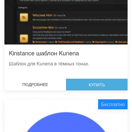
Kinstance шаблон Kunena
Шаблон для Kunena в тёмных тонах.
ПОДРОБНЕЕ
КУПИТЬ
Бесплатно