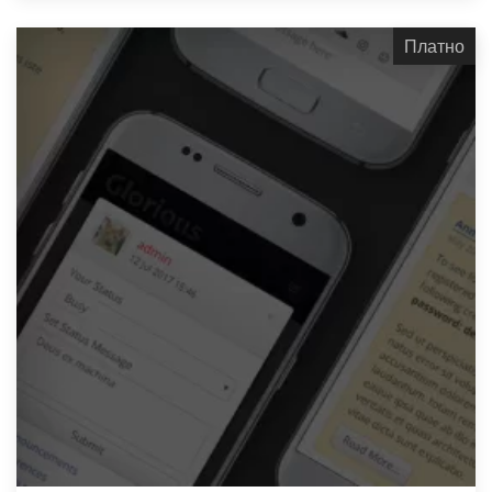
Платно