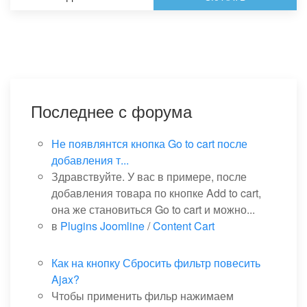
Последнее с форума
Не появлянтся кнопка Go to cart после
добавления т...
Здравствуйте. У вас в примере, после
добавления товара по кнопке Add to cart,
она же становиться Go to cart и можно...
в
Plugins Joomline
/
Content Cart
Как на кнопку Сбросить фильтр повесить
Ajax?
Чтобы применить фильр нажимаем