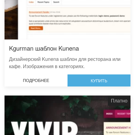
Kgurman шаблон Kunena
Дизайнерский Kunena шаблон для ресторана или
кафе. Изображения в категориях.
ПОДРОБНЕЕ
КУПИТЬ
Платно