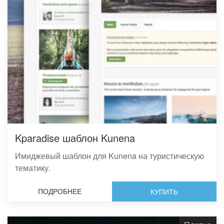
Kparadise шаблон Kunena
Имиджевый шаблон для Kunena на туристическую
тематику.
ПОДРОБНЕЕ
КУПИТЬ