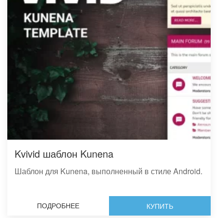
Kvivid шаблон Kunena
Шаблон для Kunena, выполненный в стиле Android.
ПОДРОБНЕЕ
КУПИТЬ