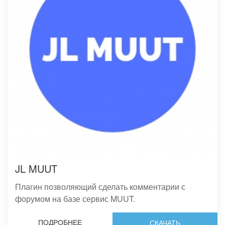
JL MUUT
Плагин позволяющий сделать комментарии с
форумом на базе сервис MUUT.
ПОДРОБНЕЕ
СКАЧАТЬ