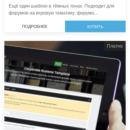
Ещё один шаблон в тёмных тонах. Подходит для
форумов на игровую тематику, форумо...
ПОДРОБНЕЕ
КУПИТЬ
Платно