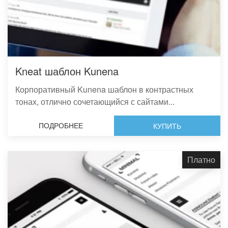
Kneat шаблон Kunena
Корпоративный Kunena шаблон в контрастных
тонах, отлично сочетающийся с сайтами...
ПОДРОБНЕЕ
КУПИТЬ
Платно