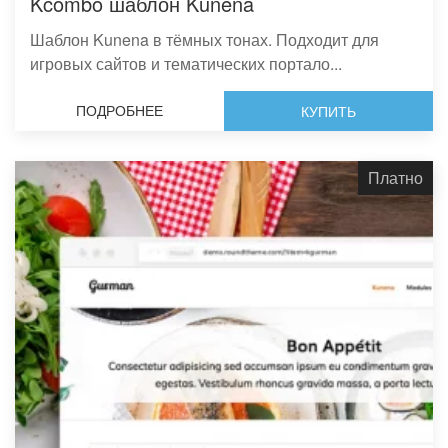
Kcombo шаблон Kunena
Шаблон Kunena в тёмных тонах. Подходит для
игровых сайтов и тематических портало...
ПОДРОБНЕЕ
КУПИТЬ
Платно