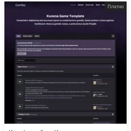
Платно