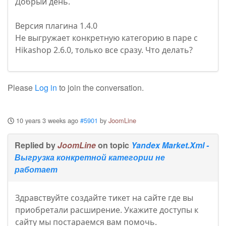
Добрый день.
Версия плагина 1.4.0
Не выгружает конкретную категорию в паре с
Hikashop 2.6.0, только все сразу. Что делать?
Please
Log in
to join the conversation.
10 years 3 weeks ago
#5901
by
JoomLine
Replied by
JoomLine
on topic
Yandex Market.Xml -
Выгрузка конкретной категории не
работает
Здравствуйте создайте тикет на сайте где вы
приобретали расширение. Укажите доступы к
сайту мы постараемся вам помочь.