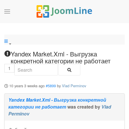
Yandex Market.Xml - Выгрузка
конкретной категории не работает
1
10 years 3 weeks ago
#5899
by
Vlad Perminov
Yandex Market.Xml - Выгрузка конкретной
категории не работает
was created by
Vlad
Perminov