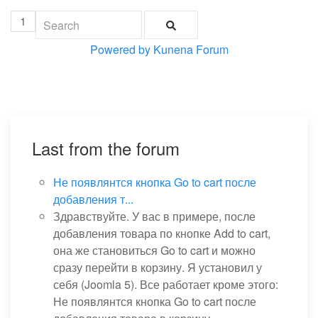
1
Powered by
Kunena Forum
Last from the forum
Не появлянтся кнопка Go to cart после
добавления т...
Здравствуйте. У вас в примере, после
добавления товара по кнопке Add to cart,
она же становиться Go to cart и можно
сразу перейти в корзину. Я установил у
себя (Joomla 5). Все работает кроме этого:
Не появлянтся кнопка Go to cart после