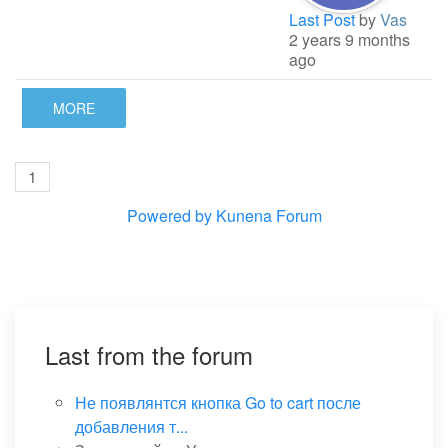
Last Post
by
Vas
2 years 9 months
ago
MORE
1
Powered by
Kunena Forum
Last from the forum
Не появлянтся кнопка Go to cart после
добавления т...