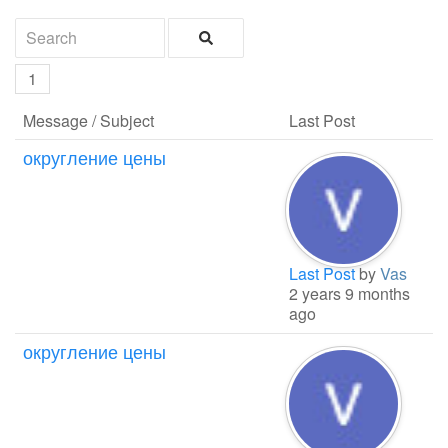
1
Message / Subject
Last Post
округление цены
Last Post
by
Vas
2 years 9 months
ago
округление цены