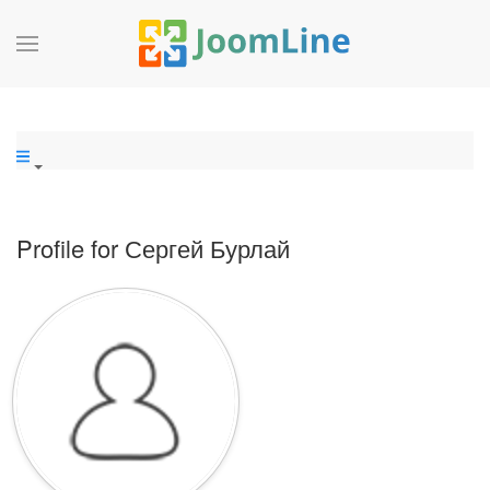
Profile for Сергей Бурлай