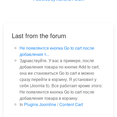
Last from the forum
Не появлянтся кнопка Go to cart после
добавления т...
Здравствуйте. У вас в примере, после
добавления товара по кнопке Add to cart,
она же становиться Go to cart и можно
сразу перейти в корзину. Я установил у
себя (Joomla 5). Все работает кроме этого:
Не появлянтся кнопка Go to cart после
добавления товара в корзину.
In
Plugins Joomline
/
Content Cart