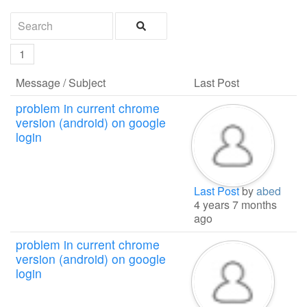
1
Message / Subject
Last Post
problem in current chrome
version (android) on google
login
Last Post
by
abed
4 years 7 months
ago
problem in current chrome
version (android) on google
login