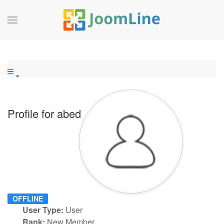
Profile for abed
OFFLINE
User Type:
User
Rank:
New Member