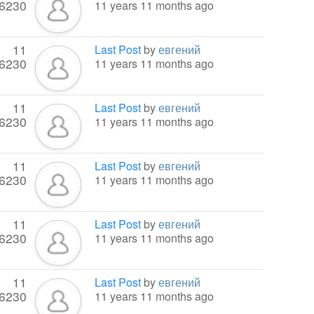
6230
11 years 11 months ago
11
Last Post
by
евгений
6230
11 years 11 months ago
11
Last Post
by
евгений
6230
11 years 11 months ago
11
Last Post
by
евгений
6230
11 years 11 months ago
11
Last Post
by
евгений
6230
11 years 11 months ago
11
Last Post
by
евгений
6230
11 years 11 months ago