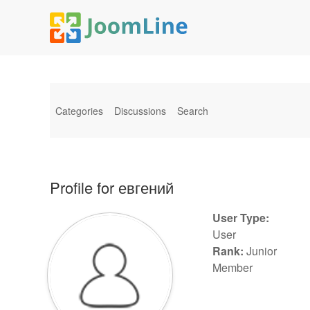
Categories
Discussions
Search
Profile for евгений
User Type:
User
Rank:
Junior
Member