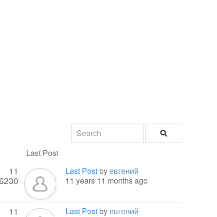
Last Post
11
Last Post
by
евгений
6230
11 years 11 months ago
11
Last Post
by
евгений