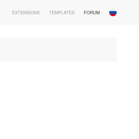
EXTENSIONS
TEMPLATES
FORUM