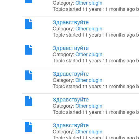
Category:
Other plugin
Topic started 11 years 11 months ago 
Здравствуйте
Category:
Other plugin
Topic started 11 years 11 months ago 
Здравствуйте
Category:
Other plugin
Topic started 11 years 11 months ago 
Здравствуйте
Category:
Other plugin
Topic started 11 years 11 months ago 
Здравствуйте
Category:
Other plugin
Topic started 11 years 11 months ago 
Здравствуйте
Category:
Other plugin
Topic started 11 years 11 months ago 