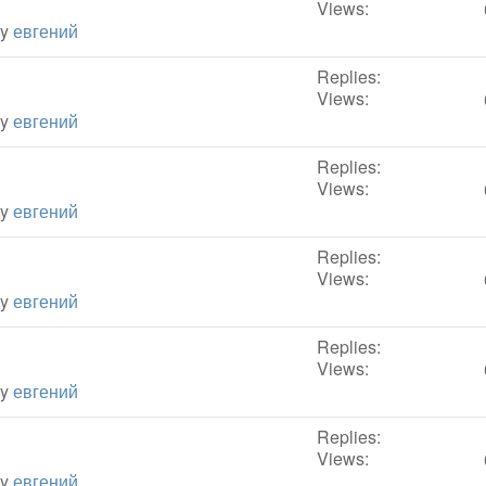
Views:
by
евгений
Replies:
Views:
by
евгений
Replies:
Views:
by
евгений
Replies:
Views:
by
евгений
Replies:
Views:
by
евгений
Replies:
Views:
by
евгений