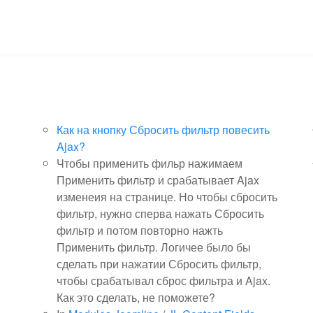
Как на кнопку Сбросить фильтр повесить
Ajax?
Чтобы применить фильр нажимаем
Применить фильтр и срабатывает Ajax
изменеия на странице. Но чтобы сбросить
фильтр, нужно сперва нажать Сбросить
фильтр и потом повторно нажть
Применить фильтр. Логичее было бы
сделать при нажатии Сбросить фильтр,
чтобы срабатывал сброс фильтра и Ajax.
Как это сделать, не поможете?