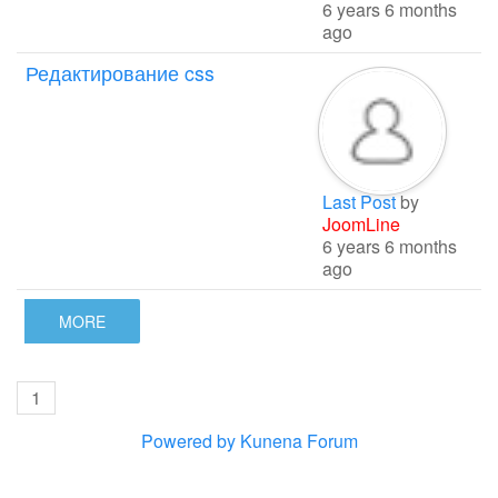
6 years 6 months
ago
Редактирование css
Last Post
by
JoomLine
6 years 6 months
ago
MORE
1
Powered by
Kunena Forum