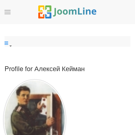
Profile for Алексей Кейман