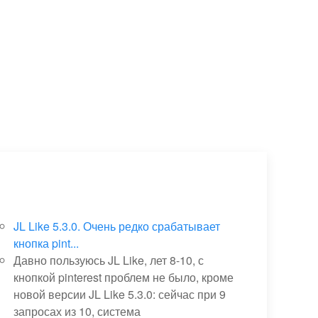
JL Like 5.3.0. Очень редко срабатывает
кнопка pint...
Давно пользуюсь JL Like, лет 8-10, с
кнопкой pinterest проблем не было, кроме
новой версии JL Like 5.3.0: сейчас при 9
запросах из 10, система