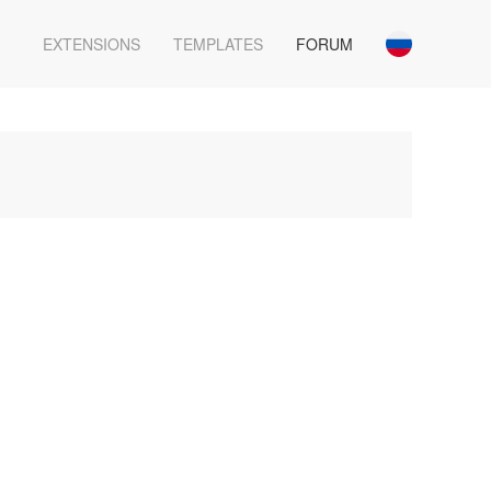
EXTENSIONS
TEMPLATES
FORUM