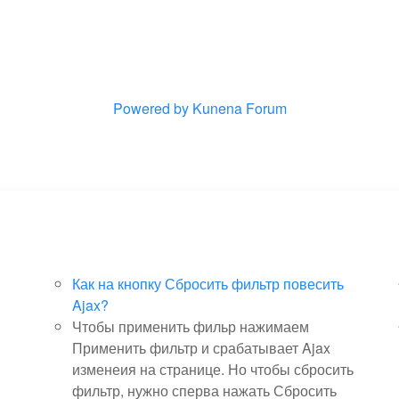
Powered by
Kunena Forum
Как на кнопку Сбросить фильтр повесить
Ajax?
Чтобы применить фильр нажимаем
Применить фильтр и срабатывает Ajax
изменеия на странице. Но чтобы сбросить
фильтр, нужно сперва нажать Сбросить