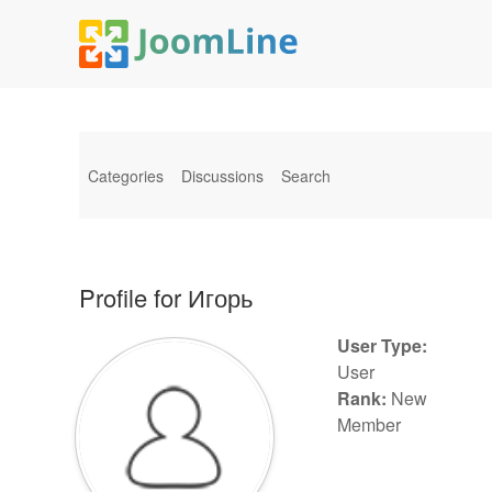
Categories
Discussions
Search
Profile for Игорь
User Type:
User
Rank:
New
Member