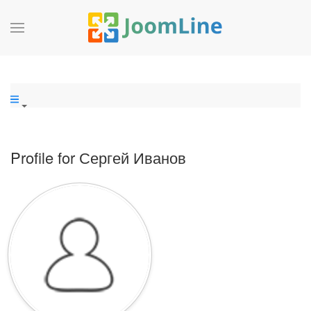
Profile for Сергей Иванов