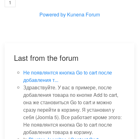
1
Powered by
Kunena Forum
Last from the forum
Не появлянтся кнопка Go to cart после
добавления т...
Здравствуйте. У вас в примере, после
добавления товара по кнопке Add to cart,
она же становиться Go to cart и можно
сразу перейти в корзину. Я установил у
себя (Joomla 5). Все работает кроме этого:
Не появлянтся кнопка Go to cart после
добавления товара в корзину.