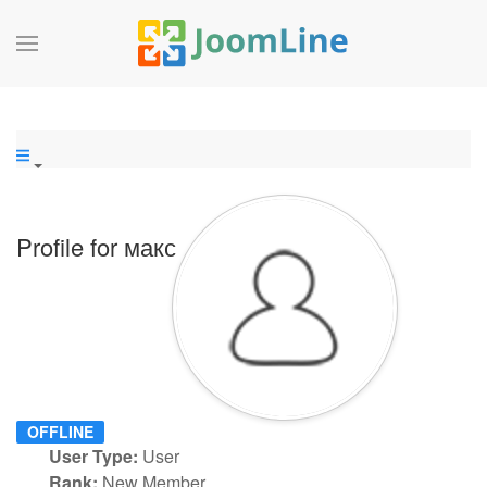
Profile for макс
OFFLINE
User Type:
User
Rank:
New Member