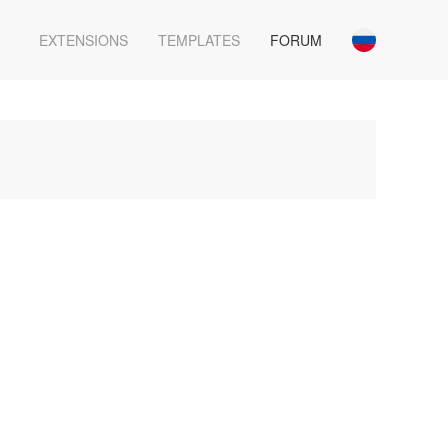
EXTENSIONS
TEMPLATES
FORUM