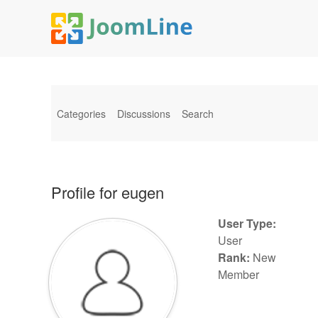
Categories
Discussions
Search
Profile for eugen
User Type:
User
Rank:
New
Member