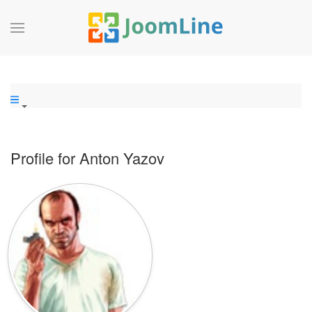
Profile for Anton Yazov