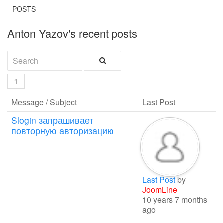
POSTS
Anton Yazov's recent posts
1
Message / Subject
Last Post
Slogin запрашивает
повторную авторизацию
Last Post
by
JoomLine
10 years 7 months
ago