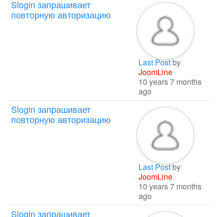
Slogin запрашивает
повторную авторизацию
Last Post
by
JoomLine
10 years 7 months
ago
Slogin запрашивает
повторную авторизацию
Last Post
by
JoomLine
10 years 7 months
ago
Slogin запрашивает