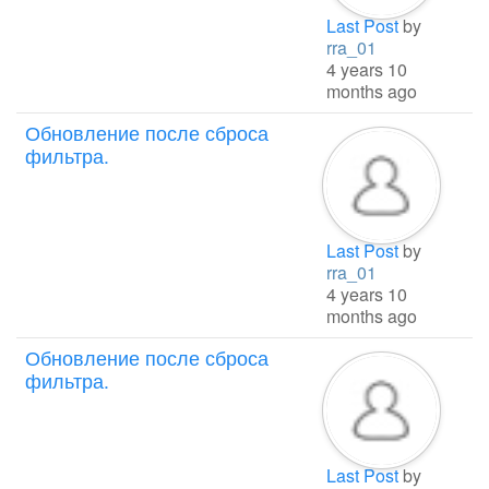
Last Post
by
rra_01
4 years 10
months ago
Обновление после сброса
фильтра.
Last Post
by
rra_01
4 years 10
months ago
Обновление после сброса
фильтра.
Last Post
by