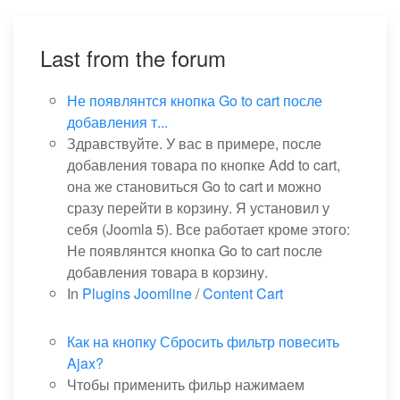
Last from the forum
Не появлянтся кнопка Go to cart после
добавления т...
Здравствуйте. У вас в примере, после
добавления товара по кнопке Add to cart,
она же становиться Go to cart и можно
сразу перейти в корзину. Я установил у
себя (Joomla 5). Все работает кроме этого:
Не появлянтся кнопка Go to cart после
добавления товара в корзину.
In
Plugins Joomline
/
Content Cart
Как на кнопку Сбросить фильтр повесить
Ajax?
Чтобы применить фильр нажимаем