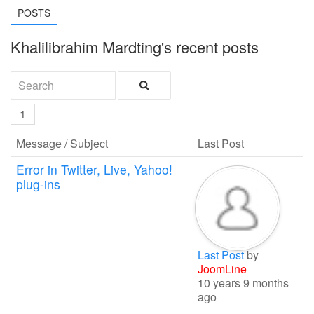
POSTS
Khalilibrahim Mardting's recent posts
1
Message / Subject
Last Post
Error in Twitter, Live, Yahoo!
plug-ins
Last Post
by
JoomLine
10 years 9 months
ago