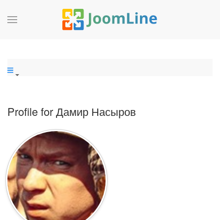
Profile for Дамир Насыров