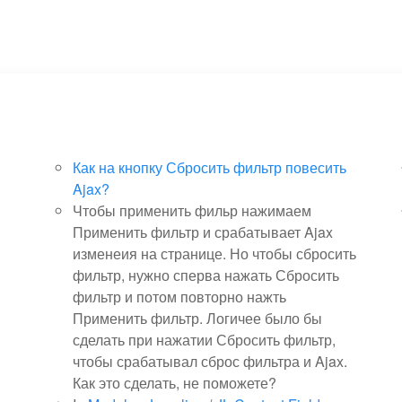
Как на кнопку Сбросить фильтр повесить
Ajax?
Чтобы применить фильр нажимаем
Применить фильтр и срабатывает Ajax
изменеия на странице. Но чтобы сбросить
фильтр, нужно сперва нажать Сбросить
фильтр и потом повторно нажть
Применить фильтр. Логичее было бы
сделать при нажатии Сбросить фильтр,
чтобы срабатывал сброс фильтра и Ajax.
Как это сделать, не поможете?