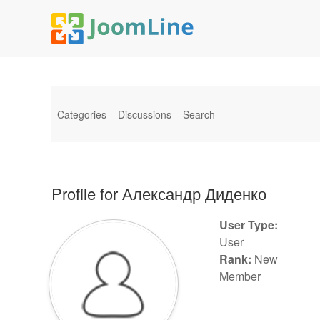
Categories
Discussions
Search
Profile for Александр Диденко
User Type:
User
Rank:
New
Member