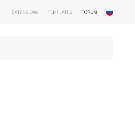
EXTENSIONS
TEMPLATES
FORUM