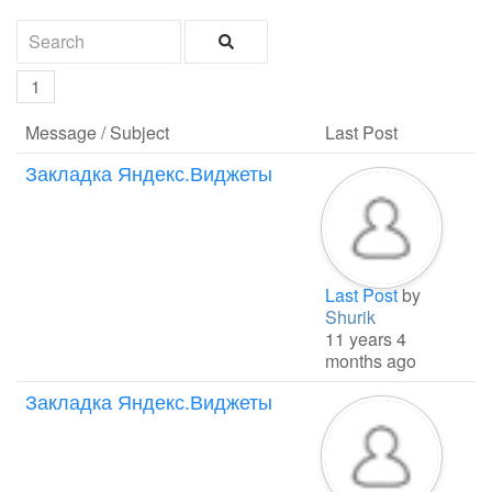
1
Message / Subject
Last Post
Закладка Яндекс.Виджеты
Last Post
by
Shurik
11 years 4
months ago
Закладка Яндекс.Виджеты