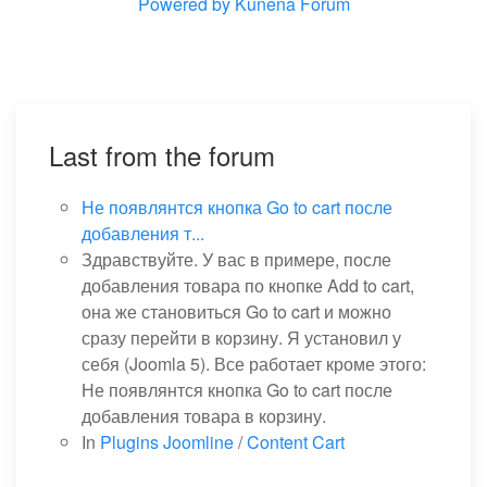
Powered by
Kunena Forum
Last from the forum
Не появлянтся кнопка Go to cart после
добавления т...
Здравствуйте. У вас в примере, после
добавления товара по кнопке Add to cart,
она же становиться Go to cart и можно
сразу перейти в корзину. Я установил у
себя (Joomla 5). Все работает кроме этого:
Не появлянтся кнопка Go to cart после
добавления товара в корзину.
In
Plugins Joomline
/
Content Cart