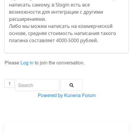
написать самому, в Slogin есть все
возможности для интеграции с другими
расширениями.
Либо мы можем написать на коммерческой
основе, средняя стоимость написания такого
плагина составляет 4000-5000 рублей.
Please
Log in
to join the conversation.
1
Powered by
Kunena Forum