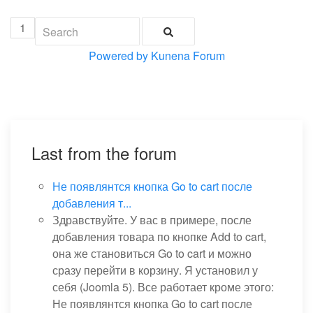
1
Powered by
Kunena Forum
Last from the forum
Не появлянтся кнопка Go to cart после
добавления т...
Здравствуйте. У вас в примере, после
добавления товара по кнопке Add to cart,
она же становиться Go to cart и можно
сразу перейти в корзину. Я установил у
себя (Joomla 5). Все работает кроме этого:
Не появлянтся кнопка Go to cart после