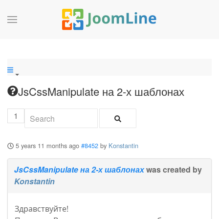
JsCssManipulate на 2-х шаблонах
1
5 years 11 months ago
#8452
by
Konstantin
JsCssManipulate на 2-х шаблонах
was created by
Konstantin
Здравствуйте!