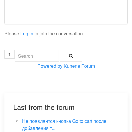
Please
Log in
to join the conversation.
1
Powered by
Kunena Forum
Last from the forum
Не появлянтся кнопка Go to cart после
добавления т...