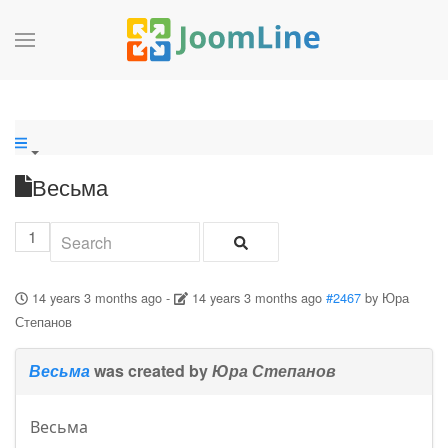
Весьма
1
14 years 3 months ago
-
14 years 3 months ago
#2467
by
Юра
Степанов
Весьма
was created by
Юра Степанов
Весьма