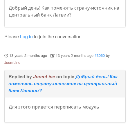
Добрый день! Как поменять страну-источник на
центральный банк Латвии?
Please
Log in
to join the conversation.
13 years 2 months ago
-
13 years 2 months ago
#3060
by
JoomLine
Replied by
JoomLine
on topic
Добрый день! Как
поменять страну-источник на центральный
банк Латвии?
Для этого придется переписать модуль