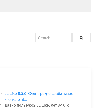
JL Like 5.3.0. Очень редко срабатывает
кнопка pint...
Давно пользуюсь JL Like, лет 8-10, с