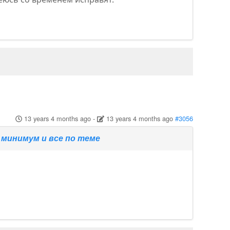
13 years 4 months ago
-
13 years 4 months ago
#3056
минимум и все по теме