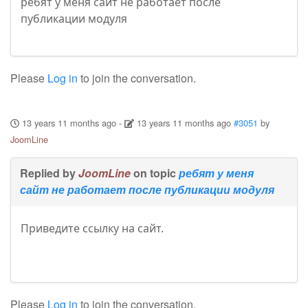
ребят у меня сайт не работает после
публикации модуля
Please
Log in
to join the conversation.
13 years 11 months ago
-
13 years 11 months ago
#3051
by
JoomLine
Replied by
JoomLine
on topic
ребят у меня
сайт не работает после публикации модуля
Приведите ссылку на сайт.
Please
Log in
to join the conversation.