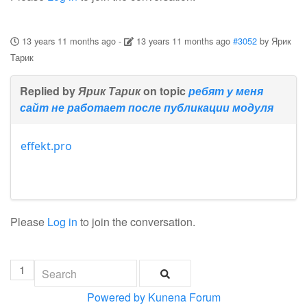
13 years 11 months ago
-
13 years 11 months ago
#3052
by
Ярик
Тарик
Replied by
Ярик Тарик
on topic
ребят у меня
сайт не работает после публикации модуля
effekt.pro
Please
Log in
to join the conversation.
1
Powered by
Kunena Forum