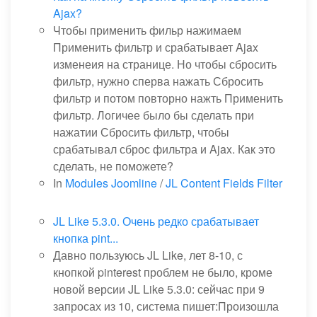
Ajax?
Чтобы применить фильр нажимаем
Применить фильтр и срабатывает Ajax
изменеия на странице. Но чтобы сбросить
фильтр, нужно сперва нажать Сбросить
фильтр и потом повторно нажть Применить
фильтр. Логичее было бы сделать при
нажатии Сбросить фильтр, чтобы
срабатывал сброс фильтра и Ajax. Как это
сделать, не поможете?
In
Modules Joomline
/
JL Content Fields Filter
JL Like 5.3.0. Очень редко срабатывает
кнопка pint...
Давно пользуюсь JL Like, лет 8-10, с
кнопкой pinterest проблем не было, кроме
новой версии JL Like 5.3.0: сейчас при 9
запросах из 10, система пишет:Произошла