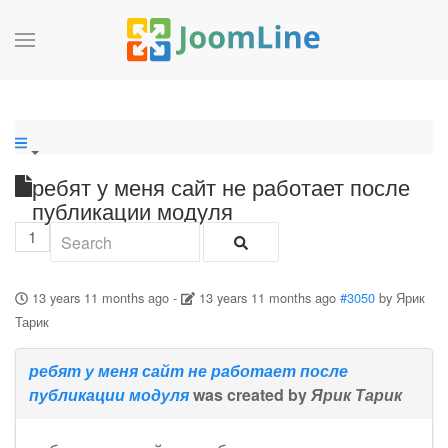
ребят у меня сайт не работает после
публикации модуля
1
13 years 11 months ago
-
13 years 11 months ago
#3050
by
Ярик
Тарик
ребят у меня сайт не работает после
публикации модуля
was created by
Ярик Тарик