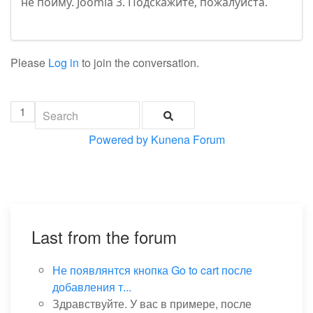
не пойму. Joomla 3. Подскажите, пожалуйста.
Please
Log in
to join the conversation.
1
Powered by
Kunena Forum
Last from the forum
Не появлянтся кнопка Go to cart после
добавления т...
Здравствуйте. У вас в примере, после