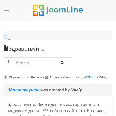
Здравствуйте
1
13 years 4 months ago
-
13 years 4 months ago
#3318
by
Vitaly
Здравствуйте
was created by
Vitaly
Здравствуйте. Ввел идентификатор группы в
модуль. А дальше? Чтобы на сайте отобразился,