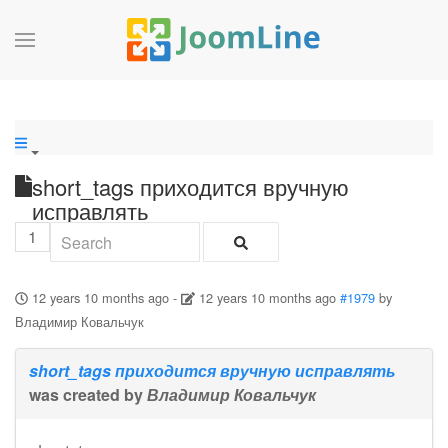
short_tags приходится вручную
исправлять
1
12 years 10 months ago
-
12 years 10 months ago
#1979
by
Владимир Ковальчук
short_tags приходится вручную исправлять
was created by
Владимир Ковальчук