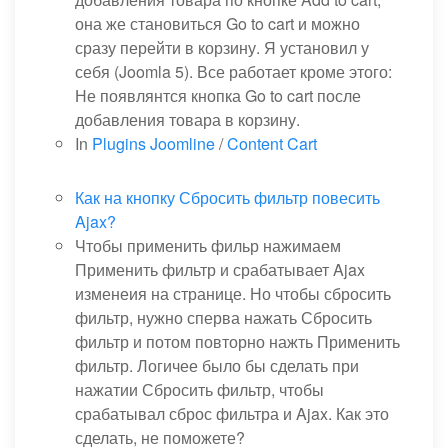
она же становиться Go to cart и можно
сразу перейти в корзину. Я установил у
себя (Joomla 5). Все работает кроме этого:
Не появлянтся кнопка Go to cart после
добавления товара в корзину.
In
Plugins Joomline
/
Content Cart
Как на кнопку Сбросить фильтр повесить
Ajax?
Чтобы применить фильр нажимаем
Применить фильтр и срабатывает Ajax
изменеия на странице. Но чтобы сбросить
фильтр, нужно сперва нажать Сбросить
фильтр и потом повторно нажть Применить
фильтр. Логичее было бы сделать при
нажатии Сбросить фильтр, чтобы
срабатывал сброс фильтра и Ajax. Как это
сделать, не поможете?