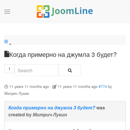
Когда примерно на джумла 3 будет?
1
11 years 11 months ago
-
11 years 11 months ago
#774
by
Митрич Лукин
Когда примерно на джумла 3 будет?
was
created by
Митрич Лукин