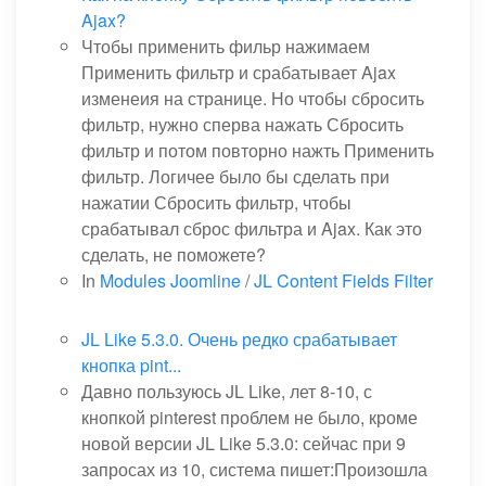
Ajax?
Чтобы применить фильр нажимаем
Применить фильтр и срабатывает Ajax
изменеия на странице. Но чтобы сбросить
фильтр, нужно сперва нажать Сбросить
фильтр и потом повторно нажть Применить
фильтр. Логичее было бы сделать при
нажатии Сбросить фильтр, чтобы
срабатывал сброс фильтра и Ajax. Как это
сделать, не поможете?
In
Modules Joomline
/
JL Content Fields Filter
JL Like 5.3.0. Очень редко срабатывает
кнопка pint...
Давно пользуюсь JL Like, лет 8-10, с
кнопкой pinterest проблем не было, кроме
новой версии JL Like 5.3.0: сейчас при 9
запросах из 10, система пишет:Произошла