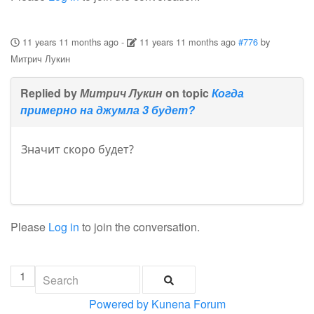
11 years 11 months ago
-
11 years 11 months ago
#776
by
Митрич Лукин
Replied by
Митрич Лукин
on topic
Когда
примерно на джумла 3 будет?
Значит скоро будет?
Please
Log in
to join the conversation.
1
Powered by
Kunena Forum