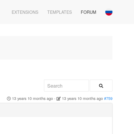
EXTENSIONS
TEMPLATES
FORUM
13 years 10 months ago
-
13 years 10 months ago
#759