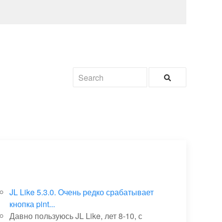
JL Like 5.3.0. Очень редко срабатывает
кнопка pint...
Давно пользуюсь JL Like, лет 8-10, с