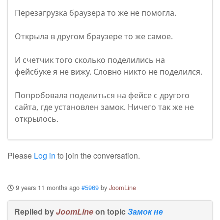
Перезагрузка браузера то же не помогла.
Открыла в другом браузере то же самое.
И счетчик того сколько поделились на
фейсбуке я не вижу. Словно никто не поделился.
Попробовала поделиться на фейсе с другого
сайта, где установлен замок. Ничего так же не
открылось.
Please
Log in
to join the conversation.
9 years 11 months ago
#5969
by
JoomLine
Replied by
JoomLine
on topic
Замок не