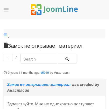
Замок не открывает материал
1
2
9 years 11 months ago
#5949
by
Анастасия
Замок не открывает материал
was created by
Анастасия
Здравствуйте. Мне не однократно поступают