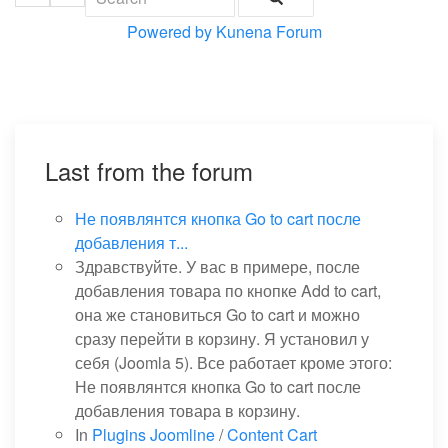
Powered by
Kunena Forum
Last from the forum
Не появлянтся кнопка Go to cart после
добавления т...
Здравствуйте. У вас в примере, после
добавления товара по кнопке Add to cart,
она же становиться Go to cart и можно
сразу перейти в корзину. Я установил у
себя (Joomla 5). Все работает кроме этого:
Не появлянтся кнопка Go to cart после
добавления товара в корзину.
In
Plugins Joomline
/
Content Cart