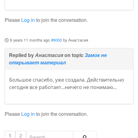
Please
Log in
to join the conversation.
9 years 11 months ago
#6000
by
Анастасия
Replied by
Анастасия
on topic
Замок не
открывает материал
Большое спасибо, уже создала. Действительно
сегодня все работает...ничего не понимаю...
Please
Log in
to join the conversation.
1
2