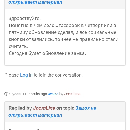
открывает материал
Здравствуйте.
Понятно в чем дело... facebook в четверг или в
пятницу обновление сделал, и все социальные
кнопки отвалились, точнее не правильно стали
считать.
Сегодня будет обновление замка.
Please
Log in
to join the conversation.
9 years 11 months ago
#5973
by
JoomLine
Replied by
JoomLine
on topic
Замок не
открывает материал