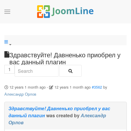
Здравствуйте! Давненько приобрел у
вас данный плагин
1
12 years 1 month ago
-
12 years 1 month ago
#3562
by
Александр Орлов
Здравствуйте! Давненько приобрел у вас
данный плагин
was created by
Александр
Орлов