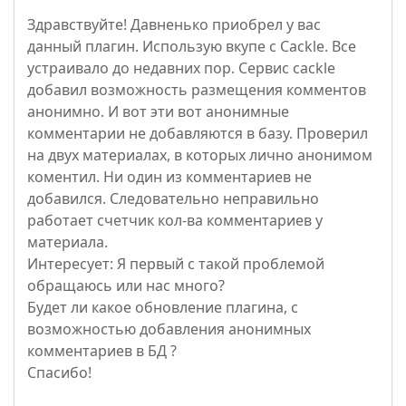
Здравствуйте! Давненько приобрел у вас
данный плагин. Использую вкупе с Cackle. Все
устраивало до недавних пор. Сервис cackle
добавил возможность размещения комментов
анонимно. И вот эти вот анонимные
комментарии не добавляются в базу. Проверил
на двух материалах, в которых лично анонимом
коментил. Ни один из комментариев не
добавился. Следовательно неправильно
работает счетчик кол-ва комментариев у
материала.
Интересует: Я первый с такой проблемой
обращаюсь или нас много?
Будет ли какое обновление плагина, с
возможностью добавления анонимных
комментариев в БД ?
Спасибо!