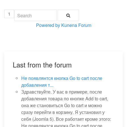
1
Powered by
Kunena Forum
Last from the forum
Не появлянтся кнопка Go to cart после
добавления т...
Здравствуйте. У вас в примере, после
добавления товара по кнопке Add to cart,
она же становиться Go to cart и можно
сразу перейти в корзину. Я установил у
себя (Joomla 5). Все работает кроме этого:
Не появлянтся кнопка Go to cart после