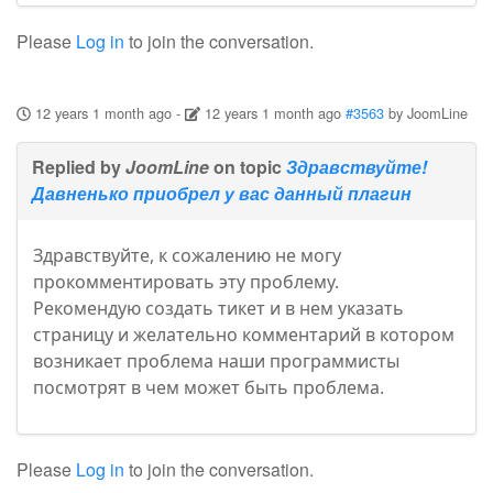
Please
Log in
to join the conversation.
12 years 1 month ago
-
12 years 1 month ago
#3563
by
JoomLine
Replied by
JoomLine
on topic
Здравствуйте!
Давненько приобрел у вас данный плагин
Здравствуйте, к сожалению не могу
прокомментировать эту проблему.
Рекомендую создать тикет и в нем указать
страницу и желательно комментарий в котором
возникает проблема наши программисты
посмотрят в чем может быть проблема.
Please
Log in
to join the conversation.