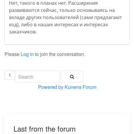
Нет, такого в планах нет. Расширения
развиваются сейчас, только основываясь на
вкладе других пользователей (сами предлагают
код), либо в наших интересах и интересах
заказчиков.
Please
Log in
to join the conversation.
1
Powered by
Kunena Forum
Last from the forum