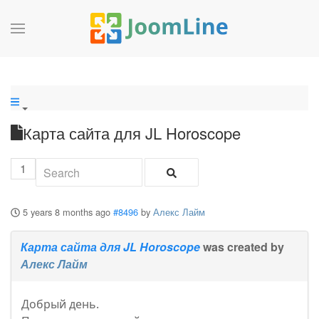
Карта сайта для JL Horoscope
1
5 years 8 months ago
#8496
by
Алекс Лайм
Карта сайта для JL Horoscope
was created by
Алекс Лайм
Добрый день.