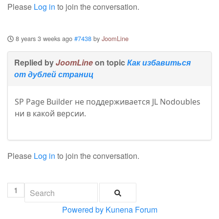
Please
Log in
to join the conversation.
8 years 3 weeks ago
#7438
by
JoomLine
Replied by
JoomLine
on topic
Как избавиться
от дублей страниц
SP Page Builder не поддерживается JL Nodoubles
ни в какой версии.
Please
Log in
to join the conversation.
1
Powered by
Kunena Forum