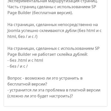
Экспериментальная маршрутизация страниц.
Часть страниц сделаны с использованием SP
Page Builder (бесплатная версия).
На страницах, сделанных непосредственно на
Joomla успешно склеиваются дубли (без html и с
html, без / и с /)
На страницах, сделанных с использованием SP
Page Builder не работает склейка дублей:
- без .html и с html
- без / и с /
Вопрос - возможно ли это устранить в
бесплатной версии?
- устранится ли эта проблема в платной версии
(сложно ли это будет настроить)?