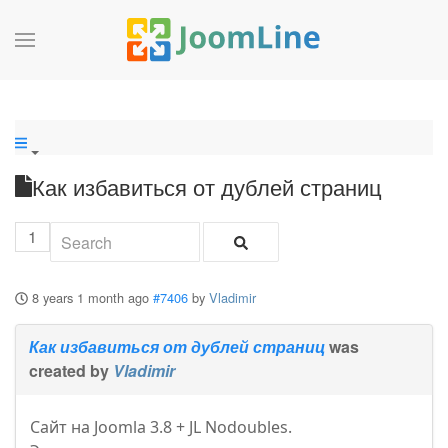
Как избавиться от дублей страниц
1
8 years 1 month ago
#7406
by
Vladimir
Как избавиться от дублей страниц
was
created by
Vladimir
Сайт на Joomla 3.8 + JL Nodoubles.