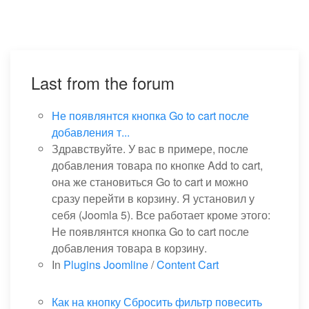
Last from the forum
Не появлянтся кнопка Go to cart после
добавления т...
Здравствуйте. У вас в примере, после
добавления товара по кнопке Add to cart,
она же становиться Go to cart и можно
сразу перейти в корзину. Я установил у
себя (Joomla 5). Все работает кроме этого:
Не появлянтся кнопка Go to cart после
добавления товара в корзину.
In
Plugins Joomline
/
Content Cart
Как на кнопку Сбросить фильтр повесить