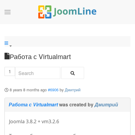
Работа с Virtualmart
1
8 years 8 months ago
#6906
by
Дмитрий
Работа с Virtualmart
was created by
Дмитрий
Joomla 3.8.2 + vm3.2.6