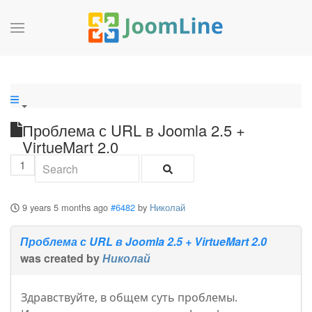
Проблема с URL в Joomla 2.5 +
VirtueMart 2.0
1
9 years 5 months ago
#6482
by
Николай
Проблема с URL в Joomla 2.5 + VirtueMart 2.0
was created by
Николай
Здравствуйте, в общем суть проблемы.