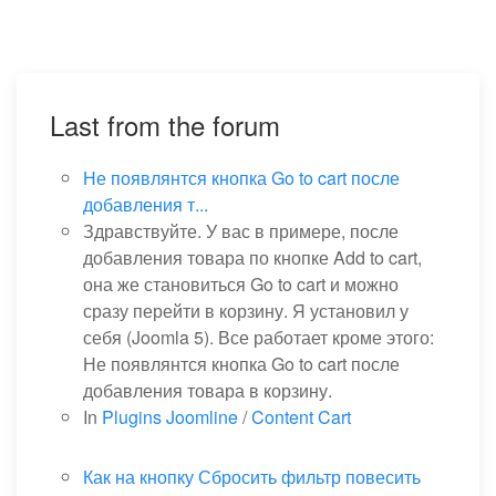
Last from the forum
Не появлянтся кнопка Go to cart после
добавления т...
Здравствуйте. У вас в примере, после
добавления товара по кнопке Add to cart,
она же становиться Go to cart и можно
сразу перейти в корзину. Я установил у
себя (Joomla 5). Все работает кроме этого:
Не появлянтся кнопка Go to cart после
добавления товара в корзину.
In
Plugins Joomline
/
Content Cart
Как на кнопку Сбросить фильтр повесить