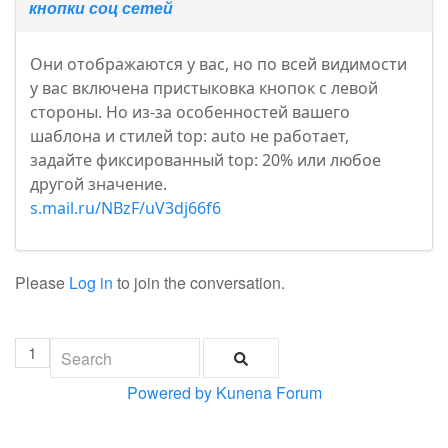
кнопки соц сетей
Они отображаются у вас, но по всей видимости
у вас включена пристыковка кнопок с левой
стороны. Но из-за особенностей вашего
шаблона и стилей top: auto не работает,
задайте фиксированный top: 20% или любое
другой значение.
s.mail.ru/NBzF/uV3dj66f6
Please
Log in
to join the conversation.
1
Powered by
Kunena Forum