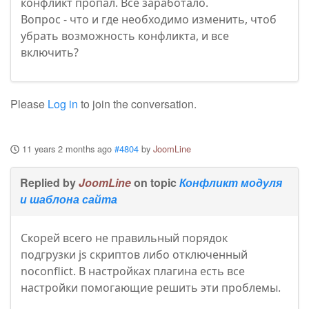
конфликт пропал. Все заработало.
Вопрос - что и где необходимо изменить, чтоб
убрать возможность конфликта, и все
включить?
Please
Log in
to join the conversation.
11 years 2 months ago
#4804
by
JoomLine
Replied by
JoomLine
on topic
Конфликт модуля
и шаблона сайта
Скорей всего не правильный порядок
подгрузки js скриптов либо отключенный
noconflict. В настройках плагина есть все
настройки помогающие решить эти проблемы.