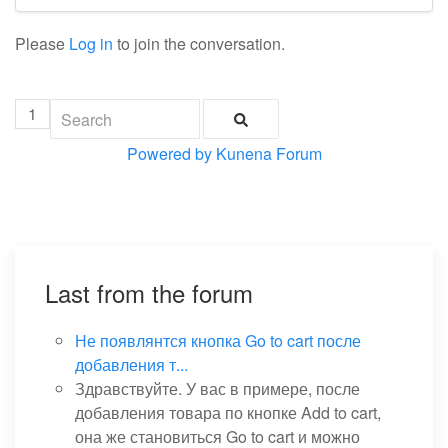
Please
Log in
to join the conversation.
1
Powered by
Kunena Forum
Last from the forum
Не появлянтся кнопка Go to cart после
добавления т...
Здравствуйте. У вас в примере, после
добавления товара по кнопке Add to cart,
она же становиться Go to cart и можно