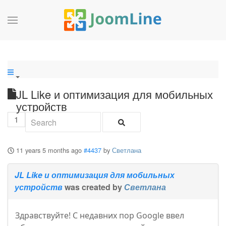
JL Like и оптимизация для мобильных
устройств
1
11 years 5 months ago
#4437
by
Светлана
JL Like и оптимизация для мобильных
устройств
was created by
Светлана
Здравствуйте! С недавних пор Google ввел