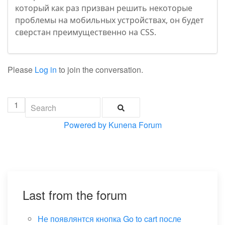
который как раз призван решить некоторые
проблемы на мобильных устройствах, он будет
сверстан преимущественно на CSS.
Please
Log in
to join the conversation.
1
Powered by
Kunena Forum
Last from the forum
Не появлянтся кнопка Go to cart после