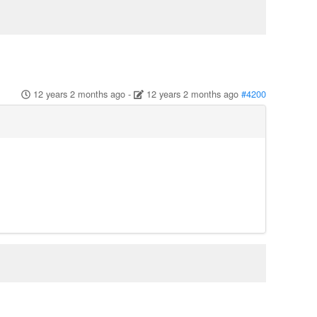
12 years 2 months ago
-
12 years 2 months ago
#4200