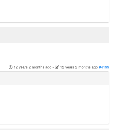
12 years 2 months ago
-
12 years 2 months ago
#4199