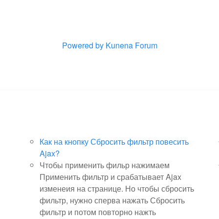
Powered by
Kunena Forum
Как на кнопку Сбросить фильтр повесить
Ajax?
Чтобы применить фильр нажимаем
Применить фильтр и срабатывает Ajax
изменеия на странице. Но чтобы сбросить
фильтр, нужно сперва нажать Сбросить
фильтр и потом повторно нажть