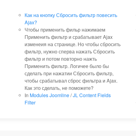
Как на кнопку Сбросить фильтр повесить
Ajax?
Чтобы применить фильр нажимаем
Применить фильтр и срабатывает Ajax
изменеия на странице. Но чтобы сбросить
фильтр, нужно сперва нажать Сбросить
фильтр и потом повторно нажть
Применить фильтр. Логичее было бы
сделать при нажатии Сбросить фильтр,
чтобы срабатывал сброс фильтра и Ajax.
Как это сделать, не поможете?
In
Modules Joomline
/
JL Content Fields
Filter