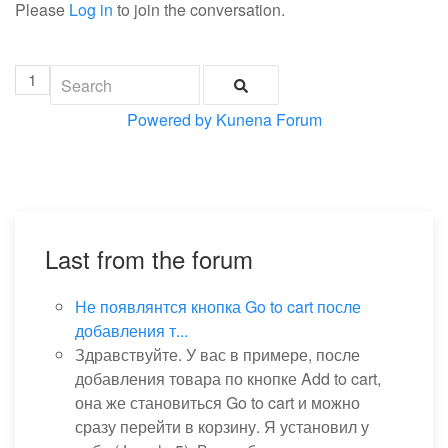
Please
Log in
to join the conversation.
1
Powered by
Kunena Forum
Last from the forum
Не появлянтся кнопка Go to cart после
добавления т...
Здравствуйте. У вас в примере, после
добавления товара по кнопке Add to cart,
она же становиться Go to cart и можно
сразу перейти в корзину. Я установил у